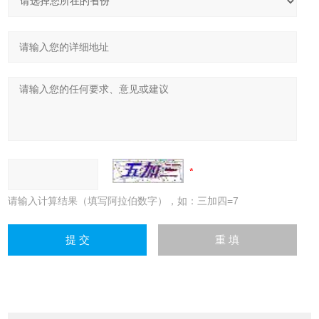
请输入计算结果（填写阿拉伯数字），如：三加四=7