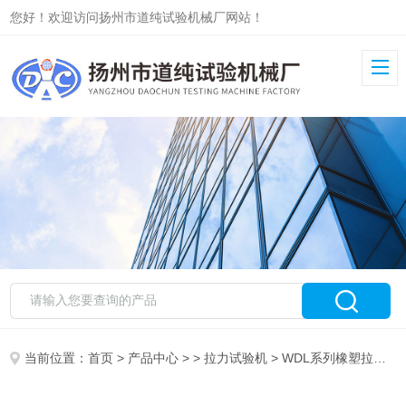
您好！欢迎访问扬州市道纯试验机械厂网站！
当前位置：
首页
>
产品中心
> >
拉力试验机
> WDL系列橡塑拉力试验机