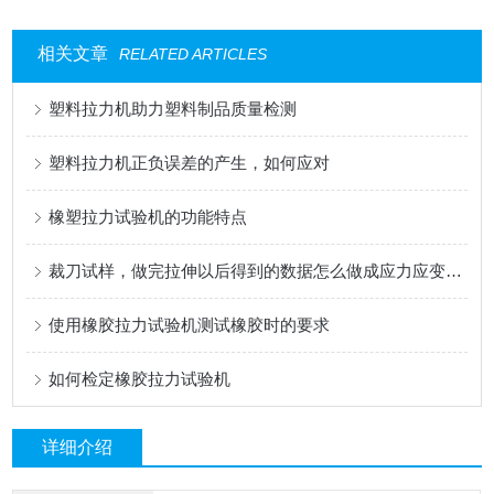
相关文章
RELATED ARTICLES
塑料拉力机助力塑料制品质量检测
塑料拉力机正负误差的产生，如何应对
橡塑拉力试验机的功能特点
裁刀试样，做完拉伸以后得到的数据怎么做成应力应变曲线
使用橡胶拉力试验机测试橡胶时的要求
如何检定橡胶拉力试验机
详细介绍