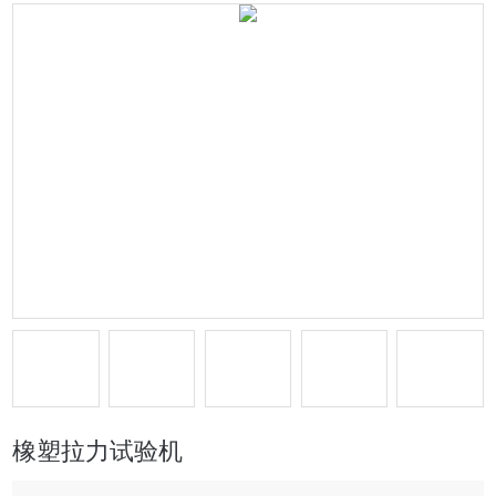
橡塑拉力试验机