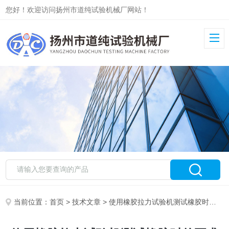
您好！欢迎访问扬州市道纯试验机械厂网站！
当前位置：
首页
>
技术文章
> 使用橡胶拉力试验机测试橡胶时的要求