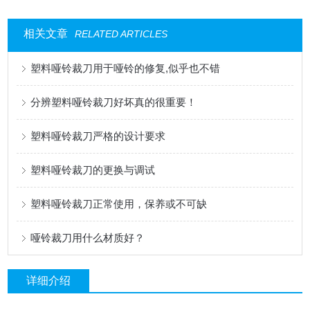
相关文章
RELATED ARTICLES
塑料哑铃裁刀用于哑铃的修复,似乎也不错
分辨塑料哑铃裁刀好坏真的很重要！
塑料哑铃裁刀严格的设计要求
塑料哑铃裁刀的更换与调试
塑料哑铃裁刀正常使用，保养或不可缺
哑铃裁刀用什么材质好？
详细介绍