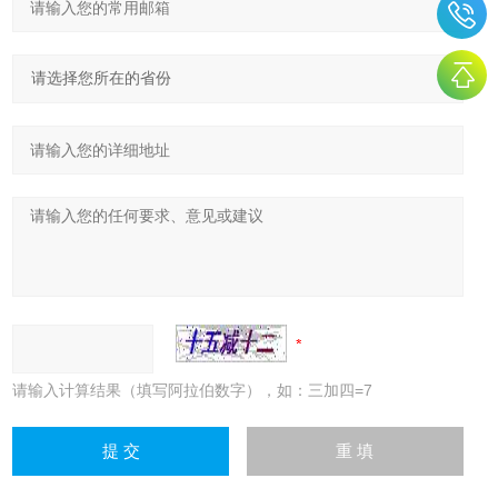
请输入计算结果（填写阿拉伯数字），如：三加四=7