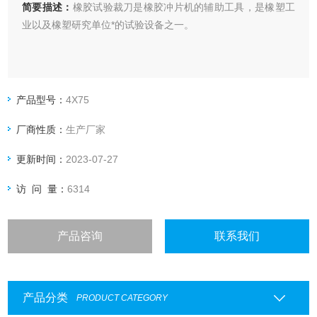
简要描述：
橡胶试验裁刀是橡胶冲片机的辅助工具，是橡塑工
业以及橡塑研究单位*的试验设备之一。
产品型号：
4X75
厂商性质：
生产厂家
更新时间：
2023-07-27
访 问 量：
6314
产品咨询
联系我们
产品分类
PRODUCT CATEGORY