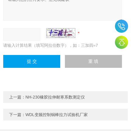
请输入计算结果（填写阿拉伯数字），如：三加四=7
上一篇：
NH-230橡胶拉伸耐寒系数测定仪
下一篇：
WDL变频控制铜棒拉力试验机厂家