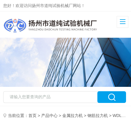
您好！欢迎访问扬州市道纯试验机械厂网站！
当前位置：
首页
>
产品中心
>
金属拉力机
>
钢筋拉力机
> WDL钢筋拉力机