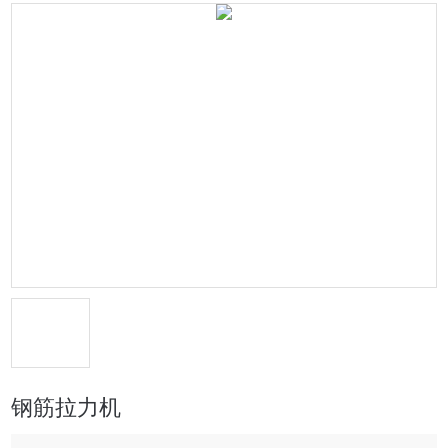
钢筋拉力机