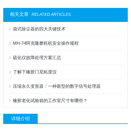
相关文章
RELATED ARTICLES
袋式除尘器的四大关键技术
MH-74阿克隆磨耗机安全操作规程
硫化仪故障处理方案汇总
了解下橡胶门尼粘度仪
压缩永久变形器：一种新型的数字信号处理器
橡胶老化试验箱的工作室尺寸有哪些？
详细介绍