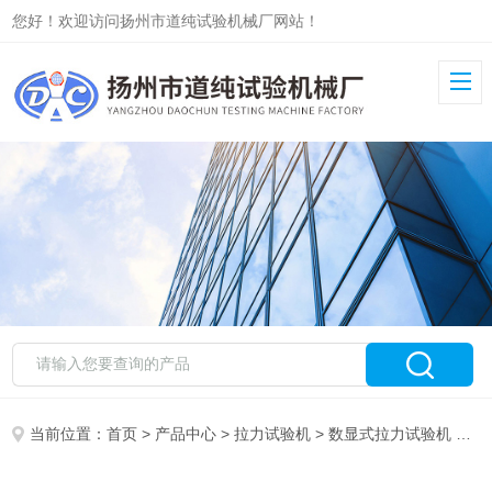
您好！欢迎访问扬州市道纯试验机械厂网站！
当前位置：
首页
>
产品中心
>
拉力试验机
>
数显式拉力试验机
> JDL双数显单柱式拉力机