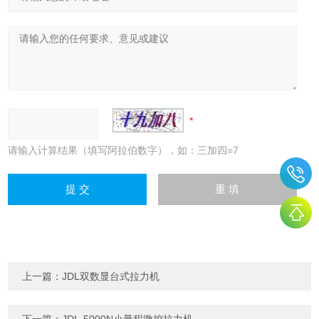
请输入计算结果（填写阿拉伯数字），如：三加四=7
上一篇：
JDL双数显台式拉力机