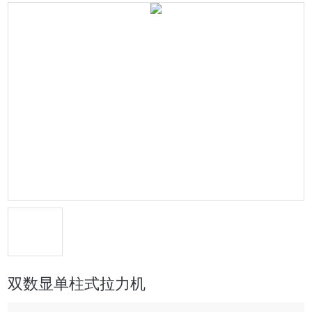
双数显单柱式拉力机