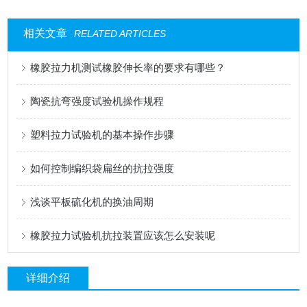
相关文章
RELATED ARTICLES
橡胶拉力机测试橡胶伸长率的要求有哪些？
陶瓷抗弯强度试验机操作规程
塑料拉力试验机的基本操作步骤
如何控制编织袋扁丝的抗拉强度
浅谈平板硫化机的换油周期
橡胶拉力试验机抗拉装置应该怎么安装呢
详细介绍