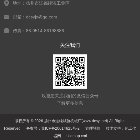
地址：扬州市江都经济工业区
邮箱：dcsyjx@qq.com
传真：86-0514-86198886
关注我们
欢迎您关注我们的微信公众号
了解更多信息
版权所有 © 2026 扬州市道纯试验机械厂(www.dcsyj.net) All Rights
Reserved
备案号：苏ICP备20014625号-2
管理登陆
技术支持：
化工仪
器网
sitemap.xml