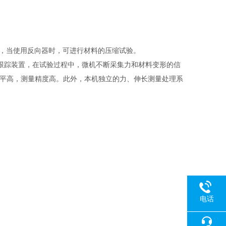
性能，当使用反向器时，可进行材料的压缩试验。
踪装置，在试验过程中，微机不断采集力和材料变形的信
水平高，测量精度高。此外，本机独立的力、伸长测量处理系
电话