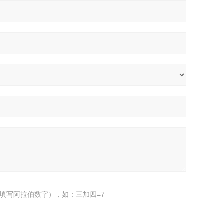
填写阿拉伯数字），如：三加四=7