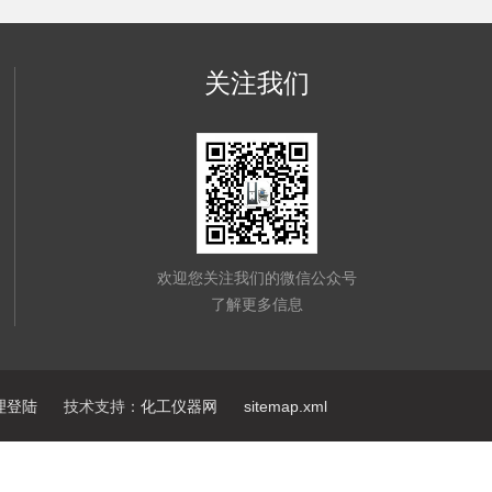
关注我们
欢迎您关注我们的微信公众号
了解更多信息
理登陆
技术支持：
化工仪器网
sitemap.xml