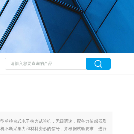
新型单柱台式电子拉力试验机，无级调速，配备力传感器及
微机不断采集力和材料变形的信号，并根据试验要求，进行