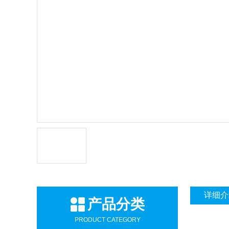
详细介
产品分类
PRODUCT CATEGORY