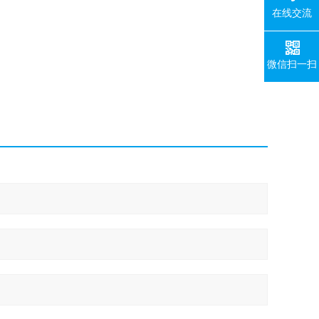
在线交流
微信扫一扫