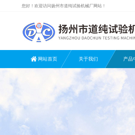
您好！欢迎访问扬州市道纯试验机械厂网站！
网站首页
关于我们
产品