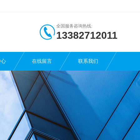
全国服务咨询热线:
13382712011
中心
在线留言
联系我们