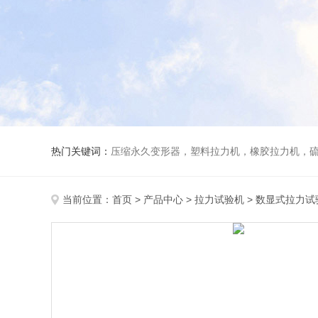
热门关键词：
压缩永久变形器，塑料拉力机，橡胶拉力机，
当前位置：
首页
>
产品中心
>
拉力试验机
>
数显式拉力试