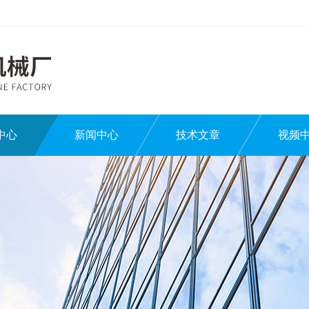
中心
新闻中心
技术文章
视频