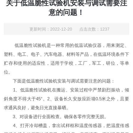
关于低温脆性试验机安装与调试需要注
意的问题！
更新时间：2022-12-20 点击次数：1237
低温脆性试验机是一种常用的低温试验仪器，用来测定、
塑料、电工、电子、汽车电器、材料等产品，在低温环境条件下
贮存和使用的适应性，适用于学校，工厂，军工，研位，等单
位。
下面是低温脆性试验机安装与调试需要注意的问题：
1、低温脆性试验机在搬运、安装过程中严禁剧烈振动，倾
斜角度不得大于45°。2、设备长久安放应距墙0.5米之外，且要
求通风良好，避免日光直接暴晒。
3、对设备进行全面检查。确保各零件完整无损。
4、打开冷却槽盖，拿出试样框和温度传感器，把温度传感