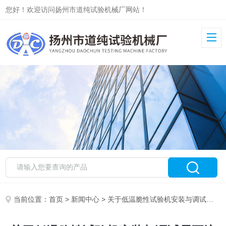
您好！欢迎访问扬州市道纯试验机械厂网站！
当前位置：
首页
>
新闻中心
> 关于低温脆性试验机安装与调试需要注意的问题！