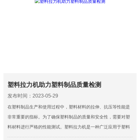
塑料拉力机助力塑料制品质量检测
发布时间：2023-05-29
在塑料制品生产和使用过程中，塑料材料的拉伸、抗压等性能是
非常重要的指标。为了确保塑料制品的质量和安全性，需要对塑
料材料进行严格的性能测试。塑料拉力机是一种广泛应用于塑料
材料测试领域的测试设备。它可以测量塑料在受力时的强度、刚