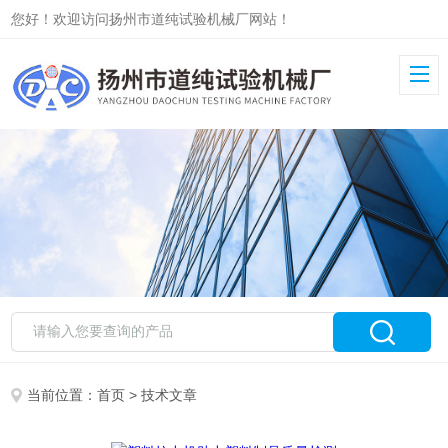
您好！欢迎访问扬州市道纯试验机械厂网站！
当前位置：
首页
> 技术文章