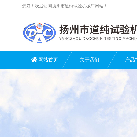
您好！欢迎访问扬州市道纯试验机械厂网站！
网站首页
关于我们
产品