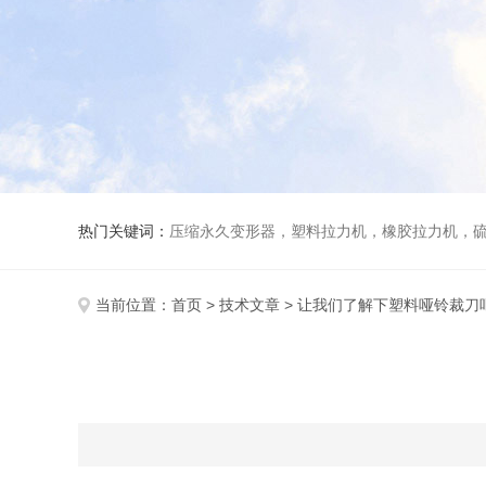
热门关键词：
压缩永久变形器，塑料拉力机，橡胶拉力机，
当前位置：
首页
>
技术文章
> 让我们了解下塑料哑铃裁刀