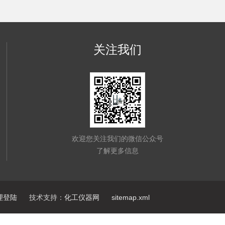
关注我们
欢迎您关注我们的微信公众号
了解更多信息
理登陆
技术支持：
化工仪器网
sitemap.xml