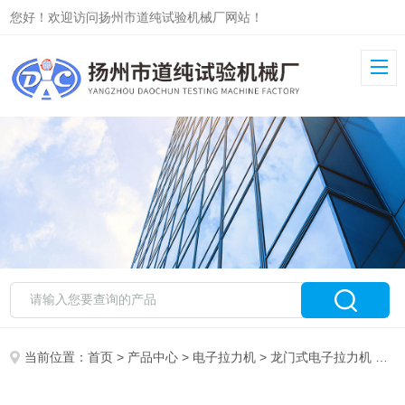
您好！欢迎访问扬州市道纯试验机械厂网站！
当前位置：
首页
>
产品中心
>
电子拉力机
>
龙门式电子拉力机
> 道纯微控电子拉力机