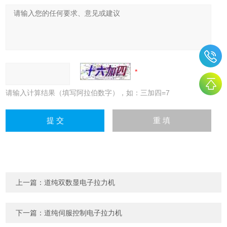
请输入计算结果（填写阿拉伯数字），如：三加四=7
上一篇：
道纯双数显电子拉力机
下一篇：
道纯伺服控制电子拉力机