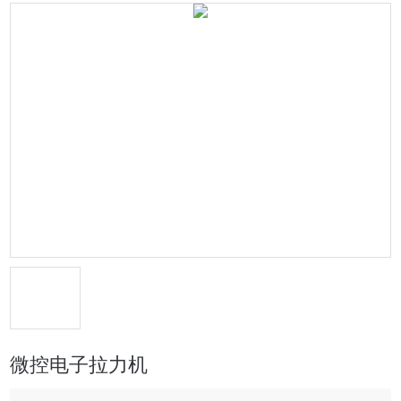
微控电子拉力机