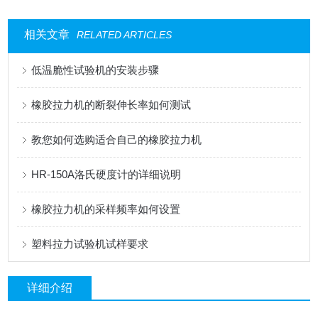
相关文章
RELATED ARTICLES
低温脆性试验机的安装步骤
橡胶拉力机的断裂伸长率如何测试
教您如何选购适合自己的橡胶拉力机
HR-150A洛氏硬度计的详细说明
橡胶拉力机的采样频率如何设置
塑料拉力试验机试样要求
详细介绍