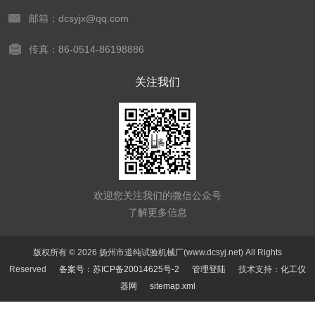
邮箱：dcsyjx@qq.com
传真：86-0514-86198886
关注我们
欢迎您关注我们的微信公众号
了解更多信息
版权所有 © 2026 扬州市道纯试验机械厂(www.dcsyj.net) All Rights
Reserved
备案号：苏ICP备20014625号-2
管理登陆
技术支持：
化工仪
器网
sitemap.xml