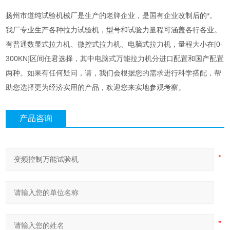
扬州市道纯试验机械厂是生产
的老牌企业，是国有企业改制后的*。
我厂专业生产各种拉力试验机，型号和试验力量程可涵盖各行各业。
有普通数显式拉力机、微控式拉力机、电脑式拉力机，量程大小在[0-
300KN]区间任君选择，其中电脑式万能拉力机分进口配置和国产配置
两种。如果有任何疑问，请，我们会根据您的需求进行科学搭配，帮
助您选择更为经济实用的产品，欢迎您来实地参观考察。
产品咨询