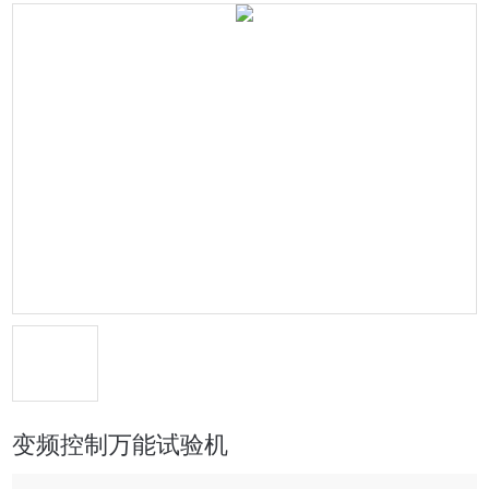
变频控制万能试验机