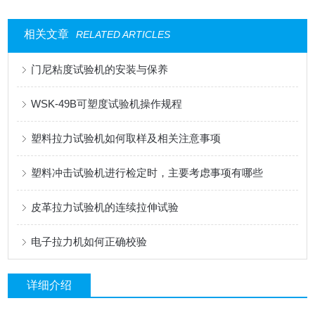
相关文章
RELATED ARTICLES
门尼粘度试验机的安装与保养
WSK-49B可塑度试验机操作规程
塑料拉力试验机如何取样及相关注意事项
塑料冲击试验机进行检定时，主要考虑事项有哪些
皮革拉力试验机的连续拉伸试验
电子拉力机如何正确校验
详细介绍