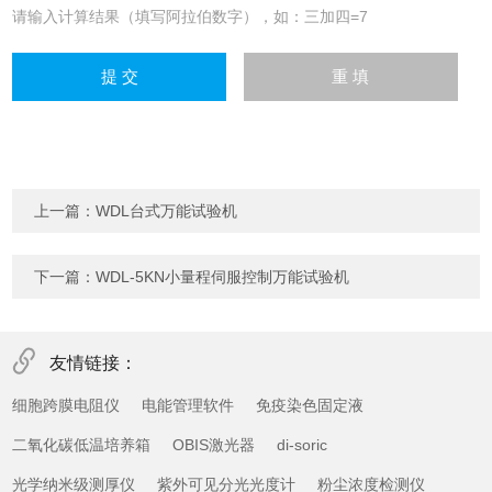
请输入计算结果（填写阿拉伯数字），如：三加四=7
上一篇：
WDL台式万能试验机
下一篇：
WDL-5KN小量程伺服控制万能试验机
友情链接：
细胞跨膜电阻仪
电能管理软件
免疫染色固定液
二氧化碳低温培养箱
OBIS激光器
di-soric
光学纳米级测厚仪
紫外可见分光光度计
粉尘浓度检测仪