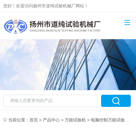
您好！欢迎访问扬州市道纯试验机械厂网站！
当前位置：
首页
>
产品中心
>
万能试验机
>
电脑控制万能试验机
>