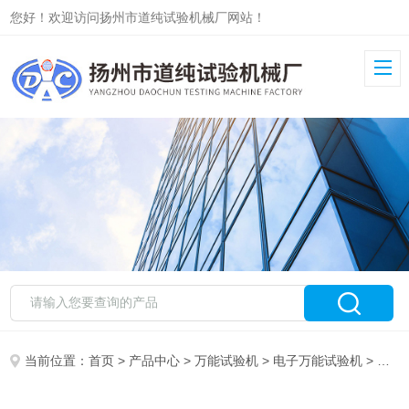
您好！欢迎访问扬州市道纯试验机械厂网站！
当前位置：
首页
>
产品中心
>
万能试验机
>
电子万能试验机
> WDL微机控制万能试验机