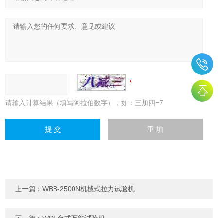
请输入计算结果（填写阿拉伯数字），如：三加四=7
上一篇：
WBB-2500N机械式拉力试验机