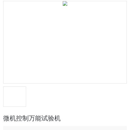
微机控制万能试验机