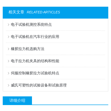
相关文章
RELATED ARTICLES
电子试验机测控系统特点
电子试验机在汽车行业的应用
橡胶拉力机选购方法
电子拉力机夹具的结构和性能
伺服控制橡胶拉力试验机特点
威氏可塑性的试验设备和试验原理
详细介绍