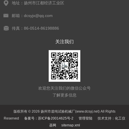
地址：扬州市江都经济工业区
邮箱：dcsyjx@qq.com
传真：86-0514-86198886
关注我们
欢迎您关注我们的微信公众号
了解更多信息
版权所有 © 2026 扬州市道纯试验机械厂(www.dcsyj.net) All Rights
Reserved
备案号：苏ICP备20014625号-2
管理登陆
技术支持：
化工仪
器网
sitemap.xml