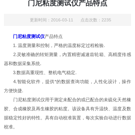
门尼粘度测试仪产品特点
更新时间：2016-03-11 点击次数：2235
门尼粘度测试仪
产品特点
1. 温度测量和控制，严格的温度标定过程检验.
2.灵敏准确的转矩测量，内置精密减速齿轮箱、高精度传感
器和数据采集系统.
3.数据高重现性、整机电气稳定.
4.智能化软件，提供*的数据查询功能，人性化设计，操作
方便快捷.
门尼粘度测试仪用于测定未配合的或已配合的未硫化天然橡
胶、合成橡胶及再生橡胶的粘度。该设备具有升温快、温度及数
据稳定性好的特性。具有自动校准装置，每次实验自动进行数据
校准。