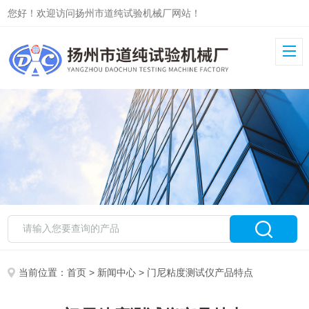
您好！欢迎访问扬州市道纯试验机械厂网站！
当前位置：
首页
>
新闻中心
> 门尼粘度测试仪产品特点