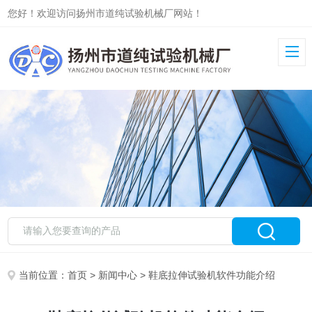
您好！欢迎访问扬州市道纯试验机械厂网站！
当前位置：
首页
>
新闻中心
> 鞋底拉伸试验机软件功能介绍