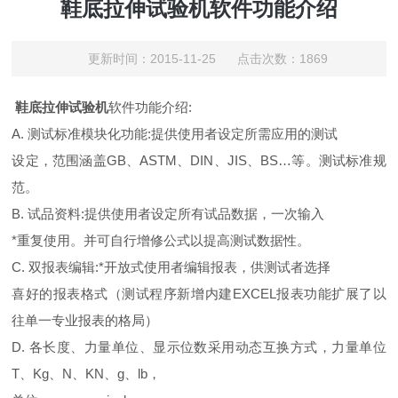
鞋底拉伸试验机软件功能介绍
更新时间：2015-11-25 点击次数：1869
鞋底拉伸试验机
软件功能介绍:
A. 测试标准模块化功能:提供使用者设定所需应用的测试
设定，范围涵盖GB、ASTM、DIN、JIS、BS…等。测试标准规
范。
B. 试品资料:提供使用者设定所有试品数据，一次输入
*重复使用。并可自行增修公式以提高测试数据性。
C. 双报表编辑:*开放式使用者编辑报表，供测试者选择
喜好的报表格式（测试程序新增内建EXCEL报表功能扩展了以
往单一专业报表的格局）
D. 各长度、力量单位、显示位数采用动态互换方式，力量单位
T、Kg、N、KN、g、lb，