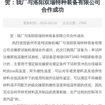
贺：我厂与洛阳双瑞特种装备有限公司
合作成功
更新时间：2015-03-18 点击次数：2946
贺：我厂与洛阳双瑞特种装备有限公司合作成功
热烈祝贺扬州市道纯试验机械厂与洛阳双瑞特种装备有限
公司在橡胶试验机领域合作成功，此次订购我厂设备为：单试样
法橡胶低温脆性试验机，该设备是根据GB/T1682-94国家标准设
计的，主要用于测定硫化橡胶在规定条件下试样受冲击出现破坏
时的zui高温度，即为脆性温度，可以对非硬质塑料及其他弹性
材料在低温条件下的使用性能作比较性鉴定。可以测定不同橡胶
材料或不同配方的硫化橡胶的脆性温度和低温性能的优劣。因此
无论在科学研究材料及其制品的质量检验，生产过程的控制等方
面均是*的。