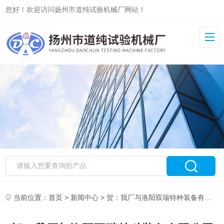
您好！欢迎访问扬州市道纯试验机械厂网站！
当前位置：
首页
>
新闻中心
> 贺：我厂与洛阳双瑞特种装备有限公司合作成功