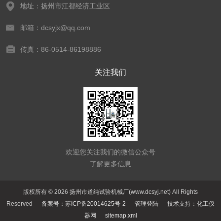
地址：扬州市江都经济工业区
邮箱：dcsyjx@qq.com
传真：86-0514-86198886
关注我们
欢迎您关注我们的微信公众号
了解更多信息
版权所有 © 2026 扬州市道纯试验机械厂(www.dcsyj.net) All Rights
Reserved
备案号：苏ICP备20014625号-2
管理登陆
技术支持：
化工仪
器网
sitemap.xml