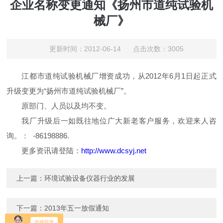
企业名称变更通知《扬州市道纯试验机
械厂》
更新时间：2012-06-14 点击次数：3005
江都市道纯试验机械厂增资成功，从2012年6月1日起正式
升级变更为“扬州市道纯试验机械厂”。
原部门、人员以及均不变。
我厂升级后一如既往地位广大新老客户服务，欢迎来人咨
询。： -86198886.
更多资讯请登陆：
http://www.dcsyj.net
上一篇：
环境试验设备仪器行业的发展
下一篇：
2013年五一放假通知