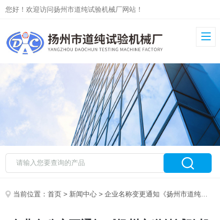
您好！欢迎访问扬州市道纯试验机械厂网站！
当前位置：
首页
>
新闻中心
> 企业名称变更通知《扬州市道纯试验机械厂》