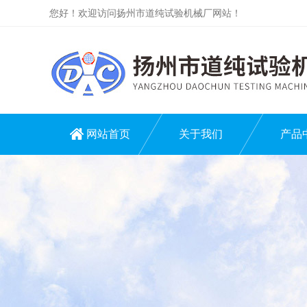
您好！欢迎访问扬州市道纯试验机械厂网站！
网站首页
关于我们
产品