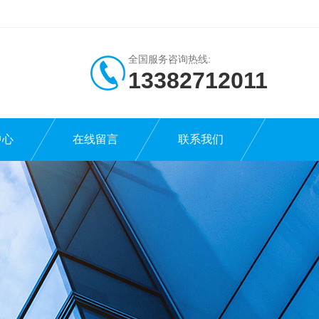
全国服务咨询热线:
13382712011
中心
在线留言
联系我们