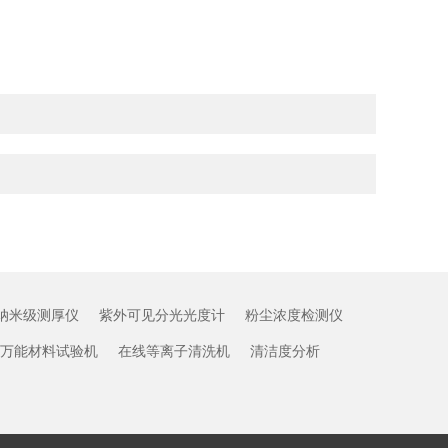
纳米级测厚仪
紫外可见分光光度计
粉尘浓度检测仪
万能材料试验机
在线等离子清洗机
清洁度分析