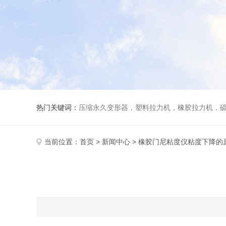
热门关键词：
压缩永久变形器，塑料拉力机，橡胶拉力机，
当前位置：
首页
>
新闻中心
> 橡胶门尼粘度仪粘度下降的