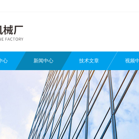
中心
新闻中心
技术文章
视频