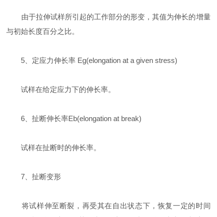
由于拉伸试样所引起的工作部分的形变，其值为伸长的增量
与初始长度百分之比。
5、定应力伸长率 Eg(elongation at a given stress)
试样在给定应力下的伸长率。
6、扯断伸长率Eb(elongation at break)
试样在扯断时的伸长率。
7、扯断变形
将试样伸至断裂，再受其在自出状态下，恢复一定的时间