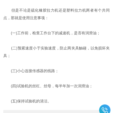
但是不论是硫化橡胶拉力机还是塑料拉力机两者有个共同
点，那就是使用注意事项：
(一)工作前，检查工作台下的减速机，是否有润滑油；
(二)预紧速度小于实验速度，防止两夹具触碰，以免损坏夹
具；
(三)小心连接传感器的线路；
(四)试验机的丝杠、丝母，每半年加一次润滑油；
(五)保持试验机的清洁。