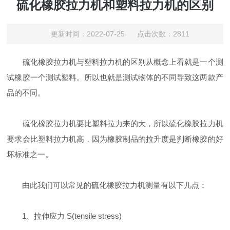
硫化橡胶拉力机和塑料拉力机的区别
更新时间：2022-07-25 点击次数：2811
硫化橡胶拉力机与塑料拉力机的区别从概念上看就是一个测
试橡胶一个测试塑料。所以也就是测试物体的不同导致这两款产
品的不同。
硫化橡胶拉力机要比塑料拉力来的大，所以硫化橡胶拉力机
要求会比塑料拉力机高，因为橡胶制品的拉升度是判断橡胶的好
坏标准之一。
由此我们可以常见的硫化橡胶拉力机测量有以下几点：
1、拉伸应力 S(tensile stress)