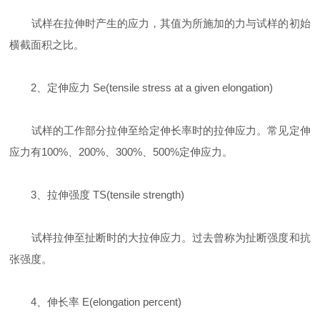
试样在拉伸时产生的应力，其值为所施加的力与试样的初始
横截面积之比。
2、定伸应力 Se(tensile stress at a given elongation)
试样的工作部分拉伸至给定伸长率时的拉伸应力。常见定伸
应力有100%、200%、300%、500%定伸应力。
3、拉伸强度 TS(tensile strength)
试样拉伸至扯断时的大拉伸应力。过去曾称为扯断强度和抗
张强度。
4、伸长率 E(elongation percent)