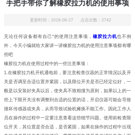
手把手带你了解橡胶拉力机的使用事项
更新时间：2018-08-27 点击次数：2742
无论任何设备都有自己*的使用注意事项，
橡胶拉力机
也不例
外，今天小编就给大家讲一讲橡胶拉力机的使用注意事项都有哪
些吧
橡胶拉力机在使用过程中的一些注意事项：
1.在橡胶拉力机开机通电前，要注意检查仪器的正常情况以及开
关是否调至合适位置并紧固，以及限位开关是否已经定位好，一
般是以安装好夹具以后，使夹具不致相撞为原则，如果以上的一
些上下限开关没有调整到合适的位置的话，开启仪器可能会导致
撞坏传感器或夹具，从而导致试验机瘫痪不能工作。因此工作人
员在操作的过程中一定要注意查看这些细节问题。使用前检查限
位开关，其位置是否合适，是否紧固，如果在操作的过程中出现