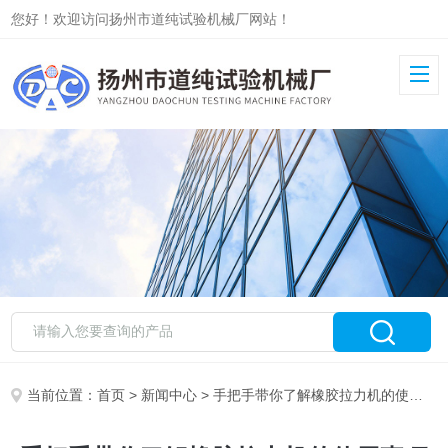
您好！欢迎访问扬州市道纯试验机械厂网站！
当前位置：
首页
>
新闻中心
> 手把手带你了解橡胶拉力机的使用事项