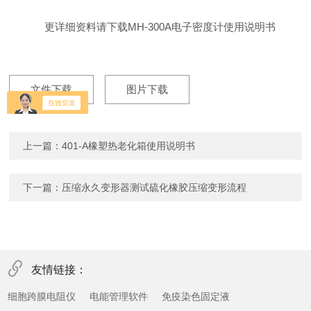
更详细资料请下载MH-300A电子密度计使用说明书
文件下载
图片下载
上一篇：
401-A橡塑热老化箱使用说明书
下一篇：
压缩永久变形器测试硫化橡胶压缩变形流程
友情链接：
细胞跨膜电阻仪
电能管理软件
免疫染色固定液