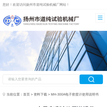
您好！欢迎访问扬州市道纯试验机械厂网站！
当前位置：
首页
>
资料下载
> MH-300A电子密度计使用说明书