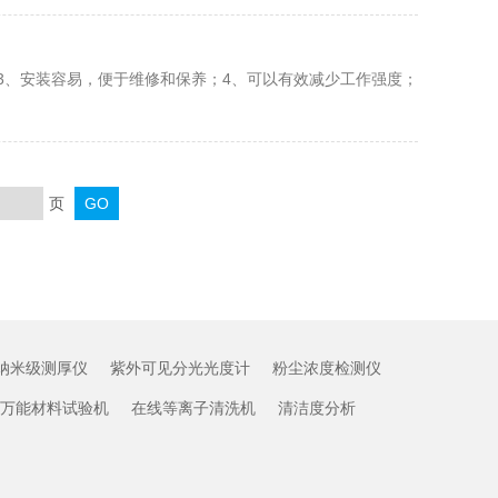
3、安装容易，便于维修和保养；4、可以有效减少工作强度；
页
纳米级测厚仪
紫外可见分光光度计
粉尘浓度检测仪
万能材料试验机
在线等离子清洗机
清洁度分析