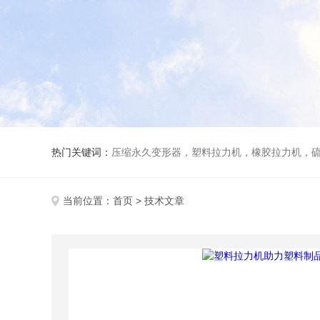
热门关键词：
压缩永久变形器，塑料拉力机，橡胶拉力机，
当前位置：
首页
> 技术文章