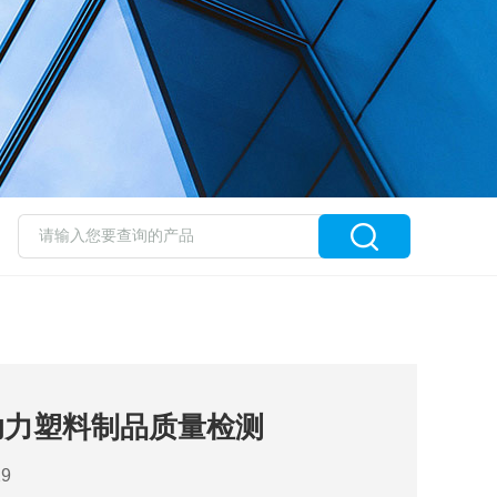
助力塑料制品质量检测
9