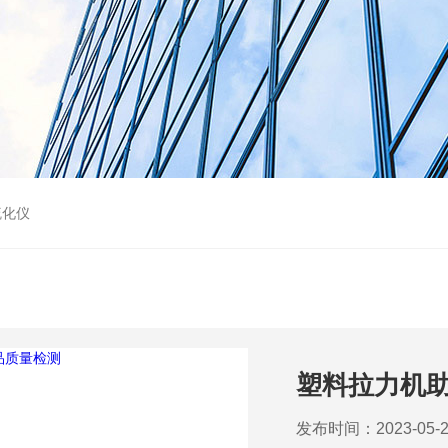
硫化仪
塑料拉力机
发布时间：2023-05-2