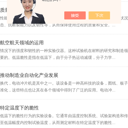
质量与安全
性能要求也越来越高。材料在不同温度、湿度以及压力条件下的性能状况
击、抗断裂能力以及韧性等，从而保障使用过程的质量和安全。...
航空航天领域的运用
情况下的强度和韧性的一种实验仪器。这种试验机在材料的研究和制造领
要的。低温脆性是指在低温下，由于分子热运动减缓，分子力学...
推动制造业自动化产业发展
换代，电动冲片机是其中之一。该设备是一种高科技的设备，图纸、板子
准化，这些特点也让其在各个领域中得到了广泛的应用。电动冲...
特定温度下的脆性
低温下的脆性行为的实验设备。它通常由温度控制系统、试验架构造和传
至低温幅度内控制试验温度，从而测定材料在特定温度下的脆性...