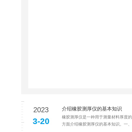
2023
介绍橡胶测厚仪的基本知识
橡胶测厚仪是一种用于测量材料厚度的
3-20
方面介绍橡胶测厚仪的基本知识。一、