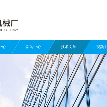
中心
新闻中心
技术文章
视频