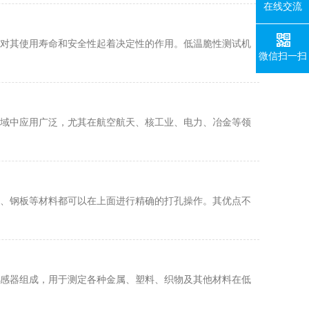
在线交流
对其使用寿命和安全性起着决定性的作用。低温脆性测试机
微信扫一扫
域中应用广泛，尤其在航空航天、核工业、电力、冶金等领
、钢板等材料都可以在上面进行精确的打孔操作。其优点不
感器组成，用于测定各种金属、塑料、织物及其他材料在低