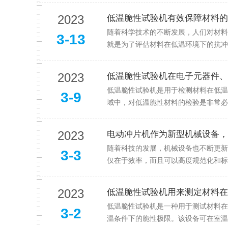
2023
低温脆性试验机有效保障材料的
随着科学技术的不断发展，人们对材料
3-13
就是为了评估材料在低温环境下的抗冲
2023
低温脆性试验机在电子元器件、
低温脆性试验机是用于检测材料在低温
3-9
域中，对低温脆性材料的检验是非常必
2023
电动冲片机作为新型机械设备，
随着科技的发展，机械设备也不断更新
3-3
仅在于效率，而且可以高度规范化和标
2023
低温脆性试验机用来测定材料在
低温脆性试验机是一种用于测试材料在
3-2
温条件下的脆性极限。该设备可在室温