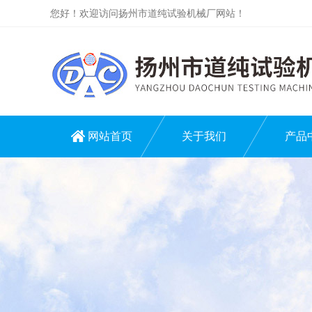
您好！欢迎访问扬州市道纯试验机械厂网站！
网站首页
关于我们
产品