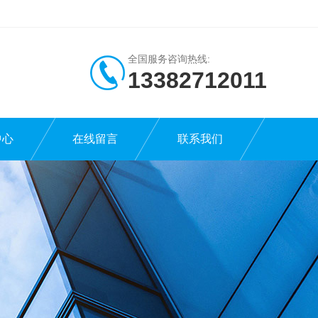
全国服务咨询热线:
13382712011
中心
在线留言
联系我们