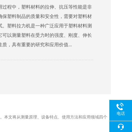
用过程中，塑料材料的拉伸、抗压等性能是非
确保塑料制品的质量和安全性，需要对塑料材
试。塑料拉力机是一种广泛应用于塑料材料测
它可以测量塑料在受力时的强度、刚度、伸长
质，具有重要的研究和应用价值...
电话
。本文将从测量原理、设备特点、使用方法和应用领域四个