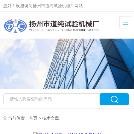
您好！欢迎访问扬州市道纯试验机械厂网站！
当前位置：
首页
> 技术文章