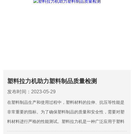
塑料拉力机助力塑料制品质量检测
发布时间：2023-05-29
在塑料制品生产和使用过程中，塑料材料的拉伸、抗压等性能是
非常重要的指标。为了确保塑料制品的质量和安全性，需要对塑
料材料进行严格的性能测试。塑料拉力机是一种广泛应用于塑料
材料测试领域的测试设备。它可以测量塑料在受力时的强度、刚