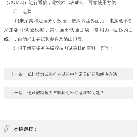
（
COM
口）进行通信，此技术比较成熟、可靠使用方便。
四、电脑
用来采集和处理分析数据。进入试验界面后，电脑会不断
采集各样试验数据，实时画出试验曲线（常用力--位移的曲
线），自动求出各试验参数及输出报表。
如想了解更多有关橡胶拉力试验机的资料，咨询：
上一篇：
塑料拉力试验机在试验中的常见问题和解决方法
下一篇：
选购塑料拉力试验机时应注意哪些问题？
友情链接：