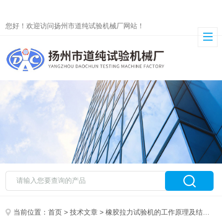
您好！欢迎访问扬州市道纯试验机械厂网站！
当前位置：
首页
>
技术文章
> 橡胶拉力试验机的工作原理及结构组成