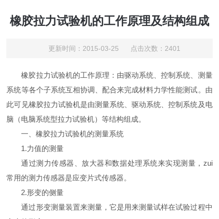
橡胶拉力试验机的工作原理及结构组成
更新时间：2015-03-25 点击次数：2401
橡胶拉力试验机的工作原理：由驱动系统、控制系统、测量
系统等各个子系统互相协调、配合来完成材料力学性能测试。
由
此可见橡胶拉力试验机是由测量系统、驱动系统、控制系统及电
脑（电脑系统型拉力试验机）等结构组成。
一、橡胶拉力试验机的测量系统
1.
力值的测量
通过测力传感器、放大器和数据处理系统来实现测量，zui
常用的测力传感器是应变片式传感器。
2.
形变的侧量
通过形变测量装置来测量，它是用来测量试样在试验过程中