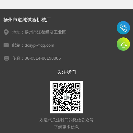
扬州市道纯试验机械厂
地址：扬州市江都经济工业区
邮箱：dcsyjx@qq.com
传真：86-0514-86198886
关注我们
欢迎您关注我们的微信公众号
了解更多信息