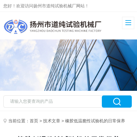
您好！欢迎访问扬州市道纯试验机械厂网站！
当前位置：
首页
>
技术文章
> 橡胶低温脆性试验机的日常保养