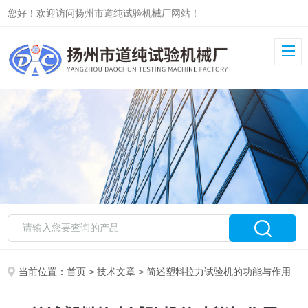
您好！欢迎访问扬州市道纯试验机械厂网站！
当前位置：
首页
>
技术文章
> 简述塑料拉力试验机的功能与作用