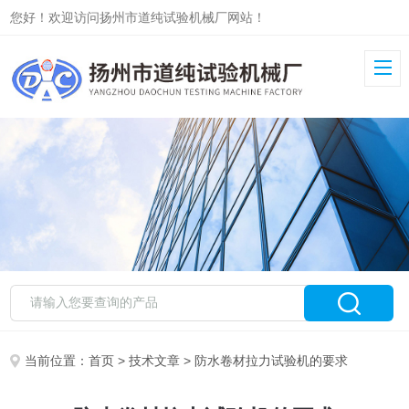
您好！欢迎访问扬州市道纯试验机械厂网站！
当前位置：
首页
>
技术文章
> 防水卷材拉力试验机的要求