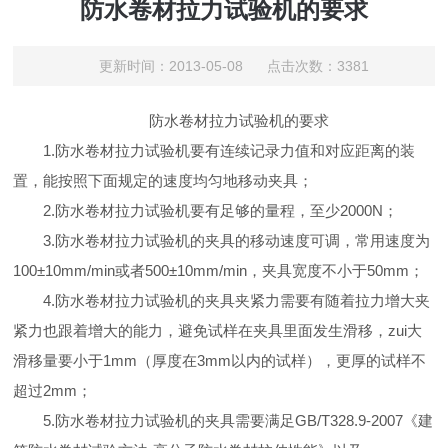
防水卷材拉力试验机的要求
更新时间：2013-05-08 点击次数：3381
防水卷材拉力试验机的要求
1.防水卷材拉力试验机要有连续记录力值和对应距离的装
置，能按照下面规定的速度均匀地移动夹具；
2.防水卷材拉力试验机要有足够的量程，至少2000N；
3.防水卷材拉力试验机的夹具的移动速度可调，常用速度为
100±10mm/min或者500±10mm/min，夹具宽度不小于50mm；
4.防水卷材拉力试验机的夹具夹紧力需要有随着拉力增大夹
紧力也跟着增大的能力，避免试样在夹具里面发生滑移，zui大
滑移量要小于1mm（厚度在3mm以内的试样），更厚的试样不
超过2mm；
5.防水卷材拉力试验机的夹具需要满足GB/T328.9-2007《建