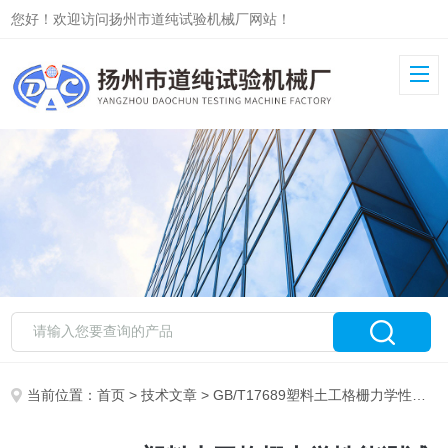
您好！欢迎访问扬州市道纯试验机械厂网站！
当前位置：
首页
>
技术文章
> GB/T17689塑料土工格栅力学性能测试