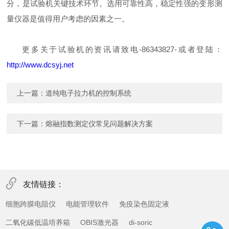
分，是试验机关键技术环节。选用可靠性高，稳定性强的变形测
量仪器是值得用户考虑的因素之一。
更多关于试验机的资讯请致电-86343827-或者登陆：
http://www.dcsyj.net
上一篇：
道纯电子拉力机的控制系统
下一篇：
熔融指数测定仪常见问题解决方案
友情链接：
细胞跨膜电阻仪
电能管理软件
免疫染色固定液
二氧化碳低温培养箱
OBIS激光器
di-soric