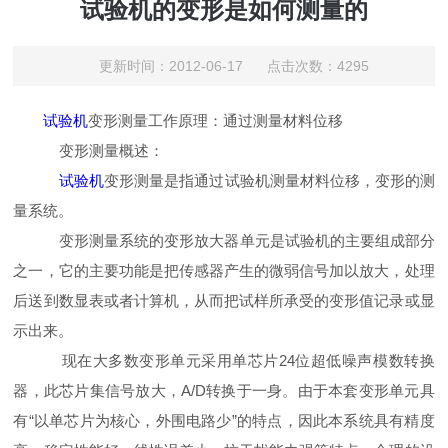
试验机的变形是如何测量的
更新时间：2012-06-17 点击次数：4295
试验机
变形测量工作原理：通过测量材料位移
变形测量概述：
试验机
变形测量是指通过试验机测量材料位移，变形的测
量系统。
变形测量系统的变形放大器单元是试验机的主要组成部分
之一，它的主要功能是把传感器产生的微弱信号加以放大，处理
后送到数显表或者计算机，从而把试样所承受的变形值记录或显
示出来。
现在大多数变形单元采用单芯片24位超低噪声模数转换
器，此芯片集信号放大，A/D转换于一身。由于本套变形单元具
有“以单芯片为核心，外围电路少”的特点，因此本系统具有精度