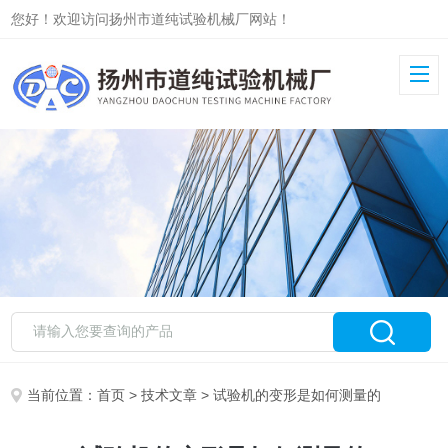
您好！欢迎访问扬州市道纯试验机械厂网站！
当前位置：
首页
>
技术文章
> 试验机的变形是如何测量的