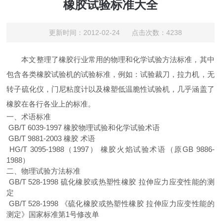
橡胶试验标准大全
更新时间：2012-02-24 点击次数：4238
本文整理了橡胶行业常用的物理和化学试验方法标准，其中
包含各类橡胶试验机的试验标准，例如：试验裁刀，拉力机，无
转子硫化仪，门尼粘度计以及橡塑低温脆性试验机，几乎涵盖了
橡胶在各行各业上的标准。
一、术语标准
GB/T 6039-1997 橡胶物理试验和化学试验术语
GB/T 9881-2003 橡胶 术语
HG/T 3095-1988（1997） 橡胶火焰试验术语（原GB 9886-
1988）
二、物理试验方法标准
GB/T 528-1998 硫化橡胶或热塑性橡胶 拉伸应力应变性能的测
定
GB/T 528-1998 《硫化橡胶或热塑性橡胶 拉伸应力应变性能的
测定》国家标准第1号修改单