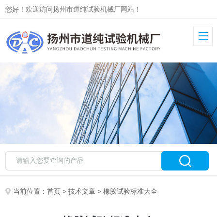
您好！欢迎访问扬州市道纯试验机械厂网站！
当前位置：
首页
>
技术文章
> 橡胶试验标准大全