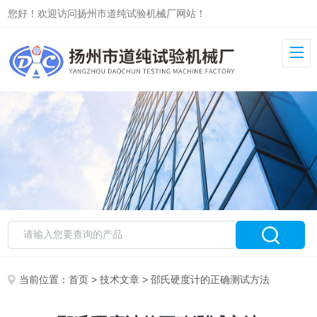
您好！欢迎访问扬州市道纯试验机械厂网站！
当前位置：
首页
>
技术文章
> 邵氏硬度计的正确测试方法