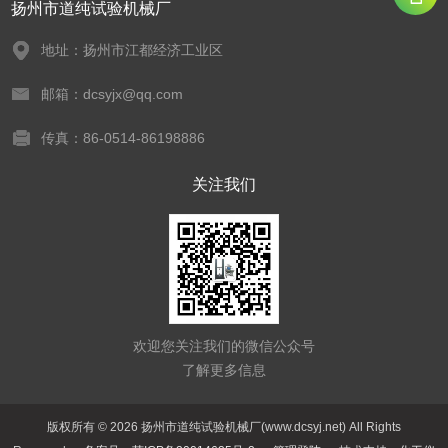
扬州市道纯试验机械厂
地址：扬州市江都经济工业区
邮箱：dcsyjx@qq.com
传真：86-0514-86198886
关注我们
欢迎您关注我们的微信公众号
了解更多信息
版权所有 © 2026 扬州市道纯试验机械厂(www.dcsyj.net) All Rights