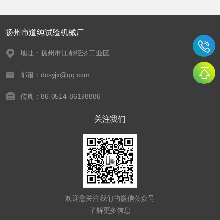
扬州市道纯试验机械厂
地址：扬州市江都经济工业区
邮箱：dcsyjx@qq.com
传真：86-0514-86198886
关注我们
欢迎您关注我们的微信公众号
了解更多信息