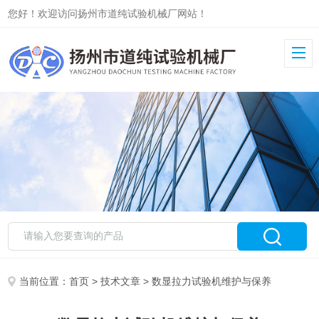
您好！欢迎访问扬州市道纯试验机械厂网站！
当前位置：
首页
>
技术文章
> 数显拉力试验机维护与保养