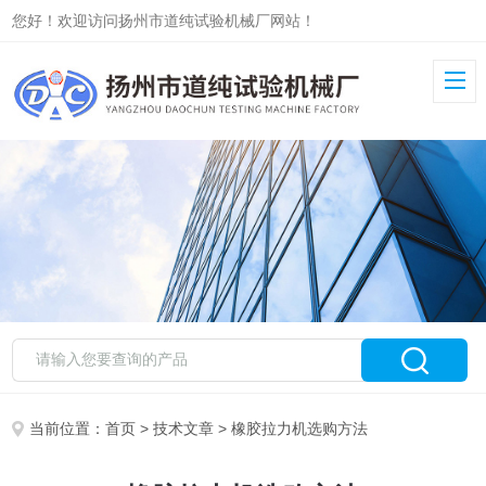
您好！欢迎访问扬州市道纯试验机械厂网站！
当前位置：
首页
>
技术文章
> 橡胶拉力机选购方法