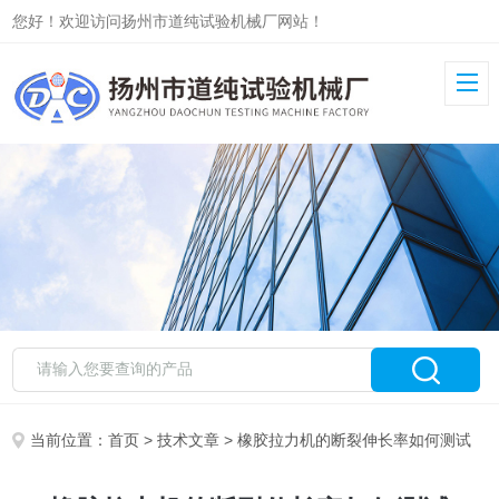
您好！欢迎访问扬州市道纯试验机械厂网站！
当前位置：
首页
>
技术文章
> 橡胶拉力机的断裂伸长率如何测试